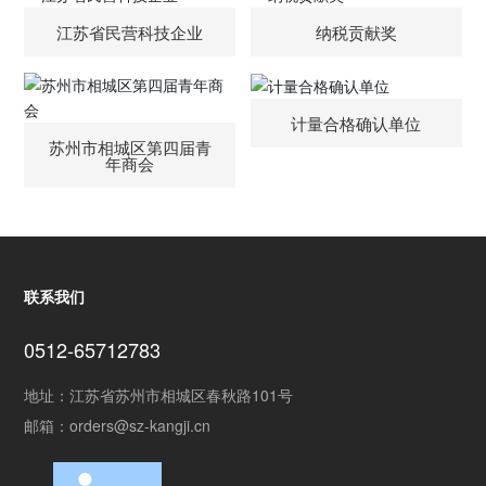
江苏省民营科技企业
纳税贡献奖
计量合格确认单位
苏州市相城区第四届青
年商会
联系我们
0512-65712783
地址：江苏省苏州市相城区春秋路101号
邮箱：
orders@sz-kangji.cn