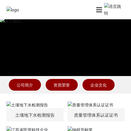
页
于我们
品中心
司资讯
公司简介
资质荣誉
企业文化
备展示
系我们
土壤地下水检测报告
质量管理体系认证证书