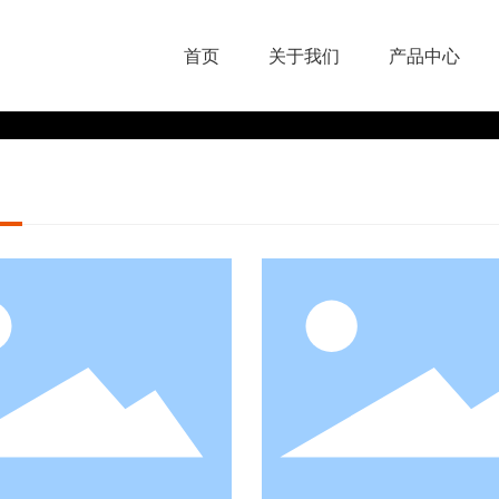
首页
关于我们
产品中心
硬质氧化
彩色阳极氧化