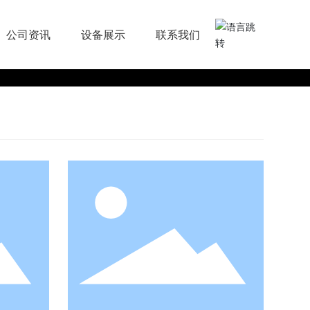
公司资讯
设备展示
联系我们
彩色阳极氧化