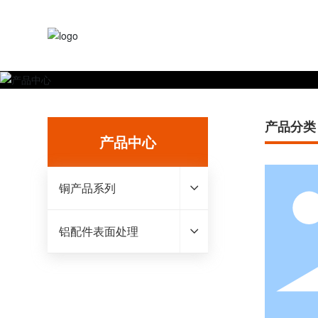
产品分类
产品中心
铜产品系列
铝配件表面处理